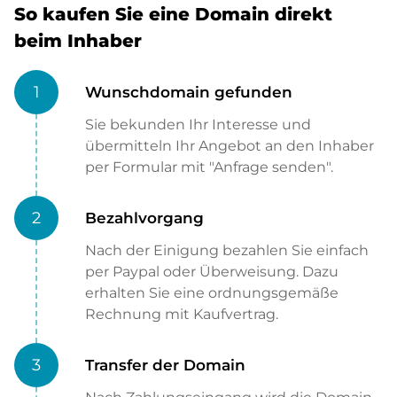
So kaufen Sie eine Domain direkt
beim Inhaber
1
Wunschdomain gefunden
Sie bekunden Ihr Interesse und
übermitteln Ihr Angebot an den Inhaber
per Formular mit "Anfrage senden".
2
Bezahlvorgang
Nach der Einigung bezahlen Sie einfach
per Paypal oder Überweisung. Dazu
erhalten Sie eine ordnungsgemäße
Rechnung mit Kaufvertrag.
3
Transfer der Domain